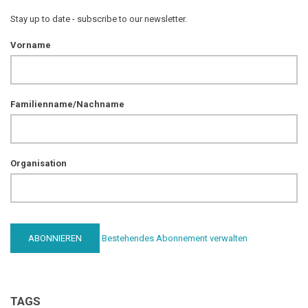
Stay up to date - subscribe to our newsletter.
Vorname
Familienname/Nachname
Organisation
Bestehendes Abonnement verwalten
TAGS