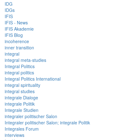
IDG
IDGs
IFIS
IFIS - News
IFIS Akademie
IFIS Blog
incoherence
inner transition
integral
integral meta-studies
Integral Politics
integral politics
Integral Politics International
integral spirituality
integral studies
integrale Dialoge
integrale Politik
Integrale Studien
integraler politischer Salon
Integraler politischer Salon; integrale Politik
Integrales Forum
interviews