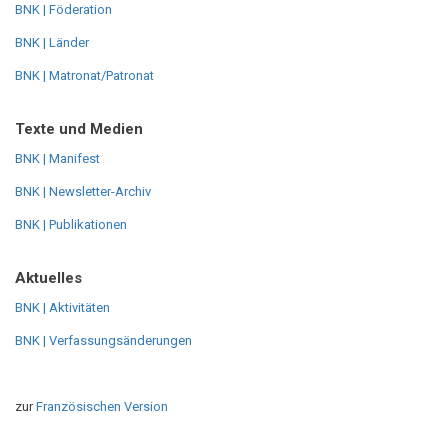
BNK | Föderation
BNK | Länder
BNK | Matronat/Patronat
Texte und Medien
BNK | Manifest
BNK | Newsletter-Archiv
BNK | Publikationen
Aktuelles
BNK | Aktivitäten
BNK | Verfassungsänderungen
zur
Französischen Version