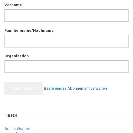
Vorname
Familienname/Nachname
Organisation
Bestehendes Abonnement verwalten
TAGS
Adrian Wagner