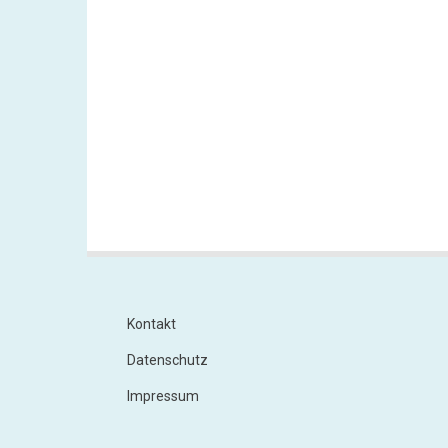
Kontakt
Footer
Datenschutz
Impressum