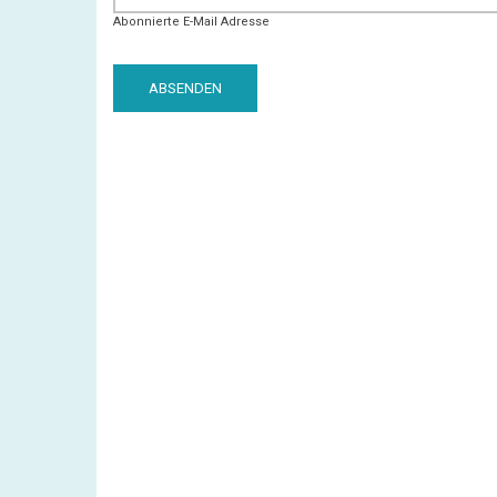
Abonnierte E-Mail Adresse