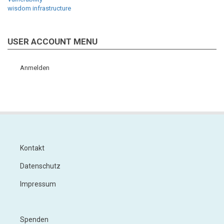
wisdom infrastructure
USER ACCOUNT MENU
Anmelden
Kontakt
Footer
Datenschutz
Impressum
Spenden