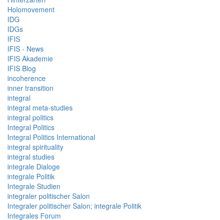
Holomovement
IDG
IDGs
IFIS
IFIS - News
IFIS Akademie
IFIS Blog
incoherence
inner transition
integral
integral meta-studies
integral politics
Integral Politics
Integral Politics International
integral spirituality
integral studies
integrale Dialoge
integrale Politik
Integrale Studien
integraler politischer Salon
Integraler politischer Salon; integrale Politik
Integrales Forum