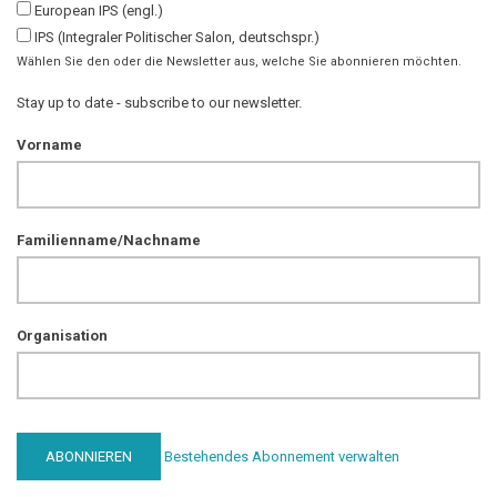
European IPS (engl.)
IPS (Integraler Politischer Salon, deutschspr.)
Wählen Sie den oder die Newsletter aus, welche Sie abonnieren möchten.
Stay up to date - subscribe to our newsletter.
Vorname
Familienname/Nachname
Organisation
Bestehendes Abonnement verwalten