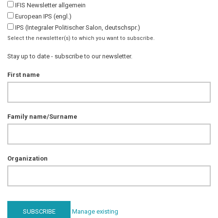
IFIS Newsletter allgemein
European IPS (engl.)
IPS (Integraler Politischer Salon, deutschspr.)
Select the newsletter(s) to which you want to subscribe.
Stay up to date - subscribe to our newsletter.
First name
Family name/Surname
Organization
Manage existing