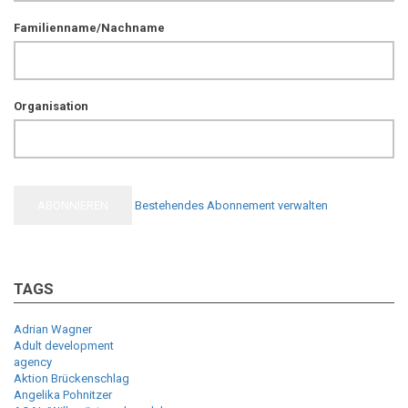
Familienname/Nachname
Organisation
Bestehendes Abonnement verwalten
TAGS
Adrian Wagner
Adult development
agency
Aktion Brückenschlag
Angelika Pohnitzer