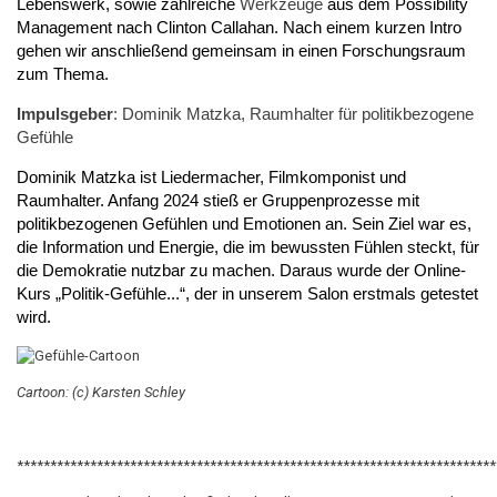
Lebenswerk, sowie zahlreiche
Werkzeuge
aus dem Possibility
Management nach Clinton Callahan. Nach einem kurzen Intro
gehen wir anschließend gemeinsam in einen Forschungsraum
zum Thema.
Impulsgeber
: Dominik Matzka, Raumhalter für politikbezogene
Gefühle
Dominik Matzka ist Liedermacher, Filmkomponist und
Raumhalter. Anfang 2024 stieß er Gruppenprozesse mit
politikbezogenen Gefühlen und Emotionen an. Sein Ziel war es,
die Information und Energie, die im bewussten Fühlen steckt, für
die Demokratie nutzbar zu machen. Daraus wurde der Online-
Kurs „Politik-Gefühle...“, der in unserem Salon erstmals getestet
wird.
Cartoon: (c) Karsten Schley
************************************************************************