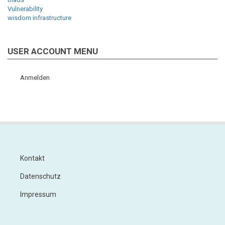
Vulnerability
wisdom infrastructure
USER ACCOUNT MENU
Anmelden
Kontakt
Footer
Datenschutz
Impressum